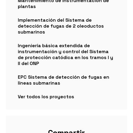
Mantenimiento de Instrumentación de
plantas
Implementación del Sistema de
detección de fugas de 2 oleoductos
submarinos
Ingeniería básica extendida de
instrumentación y control del Sistema
de protección catódica en los tramos I y
II del ONP
EPC Sistema de detección de fugas en
líneas submarinas
Ver todos los proyectos
Compartir