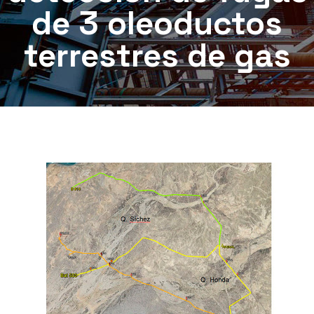
de 3 oleoductos
terrestres de gas