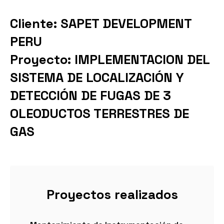
Cliente: SAPET DEVELOPMENT
PERU
Proyecto: IMPLEMENTACION DEL
SISTEMA DE LOCALIZACIÓN Y
DETECCIÓN DE FUGAS DE 3
OLEODUCTOS TERRESTRES DE
GAS
Proyectos realizados