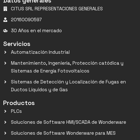
Datos generales
CITUS SRL REPRESENTACIONES GENERALES
20160090597
30 Años en el mercado
Servicios
Automatización Industrial
Mantenimiento, Ingeniería, Protección catódica y
Sistemas de Energía Fotovoltaicos
Sistemas de Detección y Localización de Fugas en
Ductos Líquidos y de Gas
Productos
PLCs
Soluciones de Software HMI/SCADA de Wonderware
Soluciones de Software Wonderware para MES